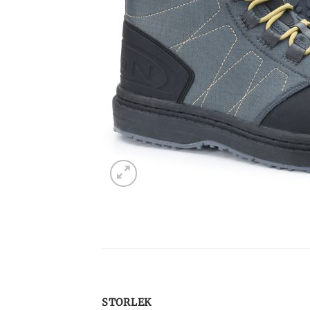
STORLEK