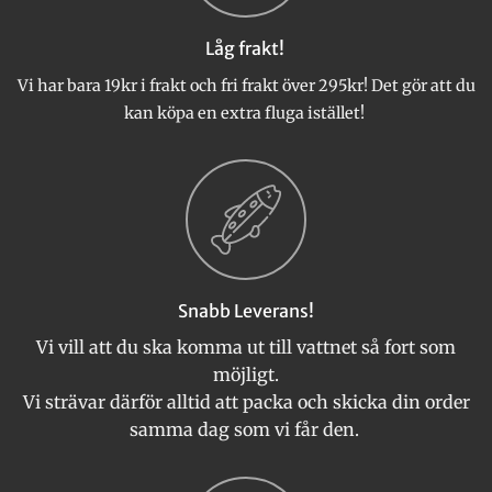
Låg frakt!
Vi har bara 19kr i frakt och fri frakt över 295kr! Det gör att du
kan köpa en extra fluga istället!
Snabb Leverans!
Vi vill att du ska komma ut till vattnet så fort som
möjligt.
Vi strävar därför alltid att packa och skicka din order
samma dag som vi får den.