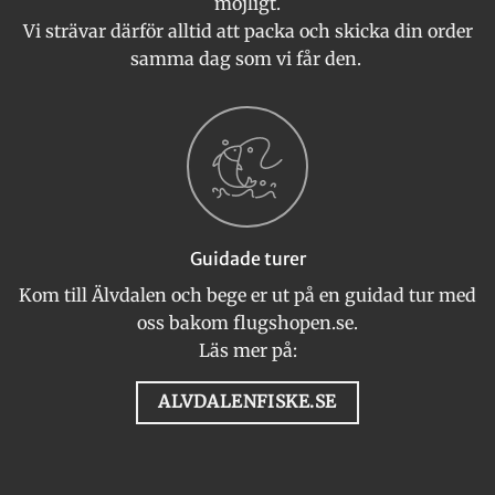
möjligt.
Vi strävar därför alltid att packa och skicka din order
samma dag som vi får den.
Guidade turer
Kom till Älvdalen och bege er ut på en guidad tur med
oss bakom flugshopen.se.
Läs mer på:
ALVDALENFISKE.SE