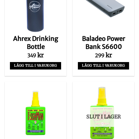
Ahrex Drinking
Baladeo Power
Bottle
Bank S6600
kr
kr
349
299
LÄGG TILL I VARUKORG
LÄGG TILL I VARUKORG
SLUT I LAGER