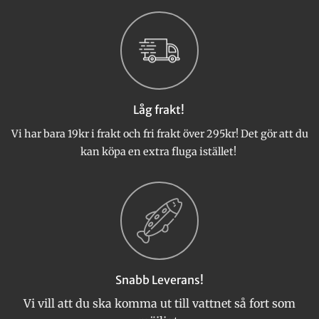
Låg frakt!
Vi har bara 19kr i frakt och fri frakt över 295kr! Det gör att du
kan köpa en extra fluga istället!
Snabb Leverans!
Vi vill att du ska komma ut till vattnet så fort som