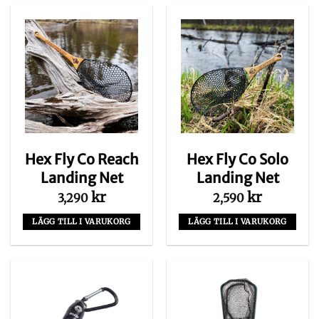
Hex Fly Co Reach
Hex Fly Co Solo
Landing Net
Landing Net
kr
kr
3,290
2,590
LÄGG TILL I VARUKORG
LÄGG TILL I VARUKORG