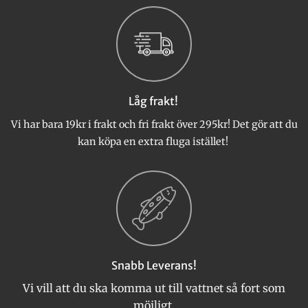
Låg frakt!
Vi har bara 19kr i frakt och fri frakt över 295kr! Det gör att du
kan köpa en extra fluga istället!
Snabb Leverans!
Vi vill att du ska komma ut till vattnet så fort som
möjligt.