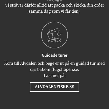
Vi strävar därför alltid att packa och skicka din order
samma dag som vi får den.
Guidade turer
Kom till Älvdalen och bege er ut på en guidad tur med
oss bakom flugshopen.se.
Läs mer på:
ALVDALENFISKE.SE