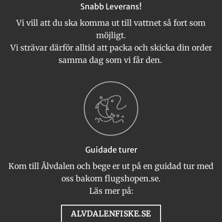
Snabb Leverans!
Vi vill att du ska komma ut till vattnet så fort som
möjligt.
Vi strävar därför alltid att packa och skicka din order
samma dag som vi får den.
Guidade turer
Kom till Älvdalen och bege er ut på en guidad tur med
oss bakom flugshopen.se.
Läs mer på:
ALVDALENFISKE.SE