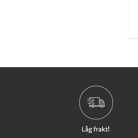
Låg frakt!