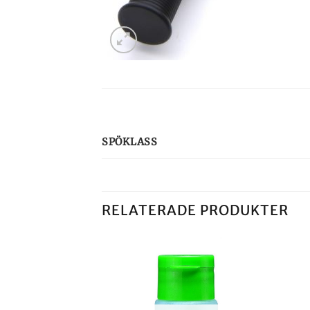
SPÖKLASS
RELATERADE PRODUKTER