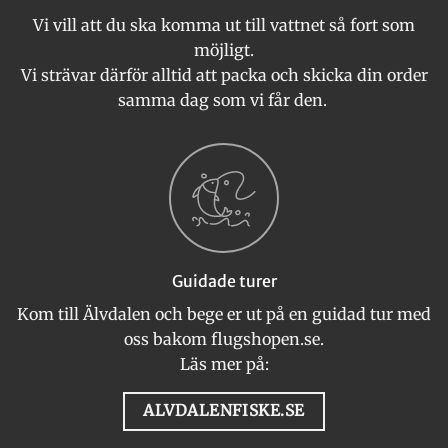
Vi vill att du ska komma ut till vattnet så fort som
möjligt.
Vi strävar därför alltid att packa och skicka din order
samma dag som vi får den.
Guidade turer
Kom till Älvdalen och bege er ut på en guidad tur med
oss bakom flugshopen.se.
Läs mer på:
ALVDALENFISKE.SE