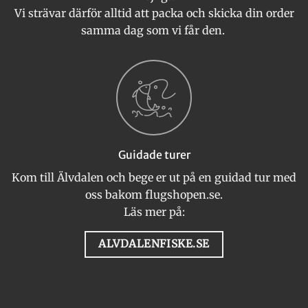
Vi strävar därför alltid att packa och skicka din order
samma dag som vi får den.
Guidade turer
Kom till Älvdalen och bege er ut på en guidad tur med
oss bakom flugshopen.se.
Läs mer på:
ALVDALENFISKE.SE