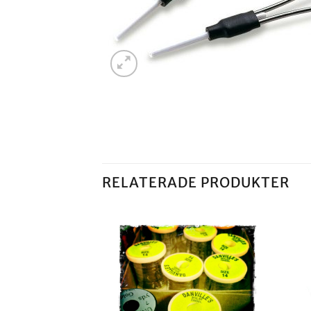
RELATERADE PRODUKTER