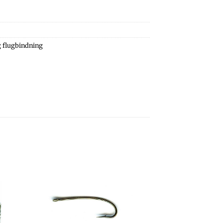
 flugbindning