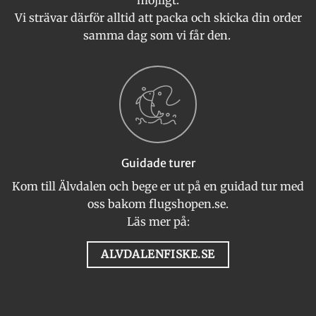
Vi strävar därför alltid att packa och skicka din order
samma dag som vi får den.
Guidade turer
Kom till Älvdalen och bege er ut på en guidad tur med
oss bakom flugshopen.se.
Läs mer på:
ALVDALENFISKE.SE