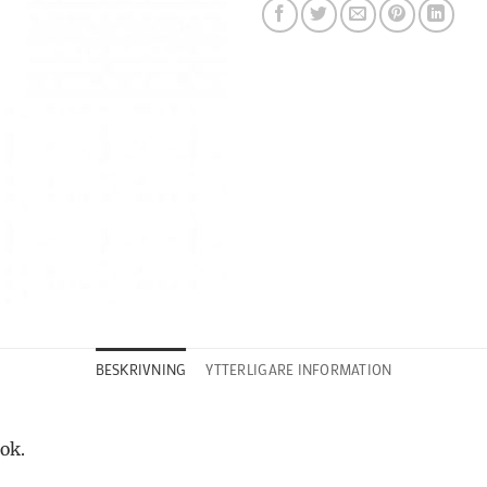
BESKRIVNING
YTTERLIGARE INFORMATION
ok.