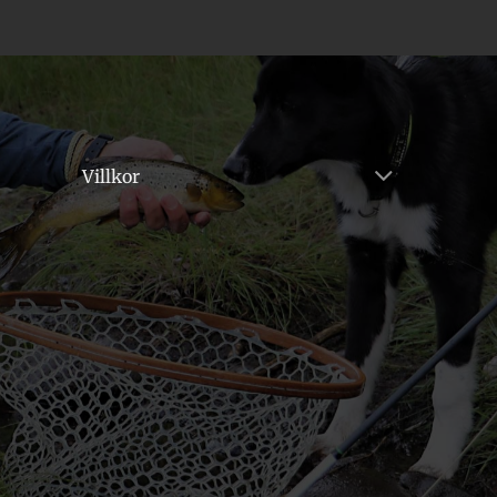
Villkor