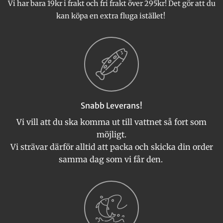
Vi har bara 19kr i frakt och fri frakt över 295kr! Det gör att du
kan köpa en extra fluga istället!
Snabb Leverans!
Vi vill att du ska komma ut till vattnet så fort som
möjligt.
Vi strävar därför alltid att packa och skicka din order
samma dag som vi får den.