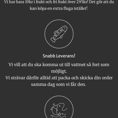
Vi har bara 19kr i frakt och fri frakt över 295kr! Det gör att du
kan köpa en extra fluga istället!
Snabb Leverans!
Vi vill att du ska komma ut till vattnet så fort som
möjligt.
Vi strävar därför alltid att packa och skicka din order
samma dag som vi får den.