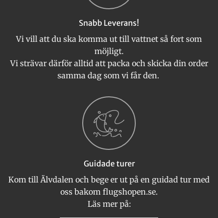
Snabb Leverans!
Vi vill att du ska komma ut till vattnet så fort som
möjligt.
Vi strävar därför alltid att packa och skicka din order
samma dag som vi får den.
Guidade turer
Kom till Älvdalen och bege er ut på en guidad tur med
oss bakom flugshopen.se.
Läs mer på: