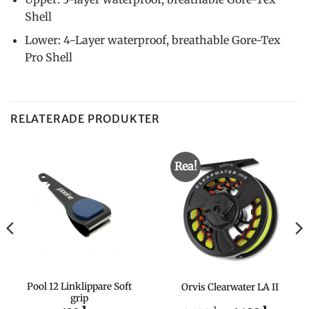
Shell
Lower: 4-Layer waterproof, breathable Gore-Tex
Pro Shell
RELATERADE PRODUKTER
Rea!
Pool 12 Linklippare Soft
Orvis Clearwater LA II
grip