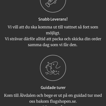
Snabb Leverans!
Vi vill att du ska komma ut till vattnet så fort som
möjligt.
Vi strävar därför alltid att packa och skicka din order
samma dag som vi får den.
Guidade turer
Kom till Älvdalen och bege er ut på en guidad tur med
oss bakom flugshopen.se.