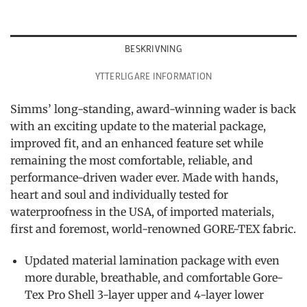
BESKRIVNING
YTTERLIGARE INFORMATION
Simms’ long-standing, award-winning wader is back
with an exciting update to the material package,
improved fit, and an enhanced feature set while
remaining the most comfortable, reliable, and
performance-driven wader ever. Made with hands,
heart and soul and individually tested for
waterproofness in the USA, of imported materials,
first and foremost, world-renowned GORE-TEX fabric.
Updated material lamination package with even
more durable, breathable, and comfortable Gore-
Tex Pro Shell 3-layer upper and 4-layer lower