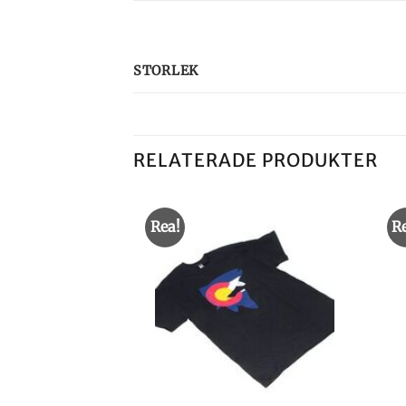
STORLEK
RELATERADE PRODUKTER
Rea!
R