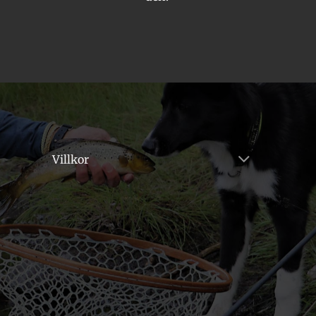
Villkor