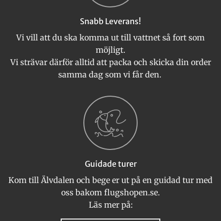
Snabb Leverans!
Vi vill att du ska komma ut till vattnet så fort som
möjligt.
Vi strävar därför alltid att packa och skicka din order
samma dag som vi får den.
Guidade turer
Kom till Älvdalen och bege er ut på en guidad tur med
oss bakom flugshopen.se.
Läs mer på: