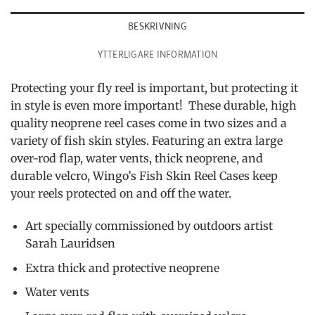
BESKRIVNING
YTTERLIGARE INFORMATION
Protecting your fly reel is important, but protecting it
in style is even more important! These durable, high
quality neoprene reel cases come in two sizes and a
variety of fish skin styles. Featuring an extra large
over-rod flap, water vents, thick neoprene, and
durable velcro, Wingo’s Fish Skin Reel Cases keep
your reels protected on and off the water.
Art specially commissioned by outdoors artist
Sarah Lauridsen
Extra thick and protective neoprene
Water vents