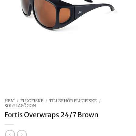
HEM
/
FLUGFISKE
/
TILLBEHÖR FLUGFISKE
/
SOLGLASÖGON
Fortis Overwraps 24/7 Brown