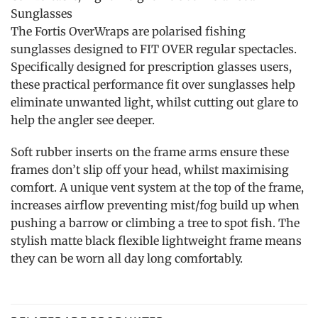
Sunglasses
The Fortis OverWraps are polarised fishing
sunglasses designed to FIT OVER regular spectacles.
Specifically designed for prescription glasses users,
these practical performance fit over sunglasses help
eliminate unwanted light, whilst cutting out glare to
help the angler see deeper.
Soft rubber inserts on the frame arms ensure these
frames don’t slip off your head, whilst maximising
comfort. A unique vent system at the top of the frame,
increases airflow preventing mist/fog build up when
pushing a barrow or climbing a tree to spot fish. The
stylish matte black flexible lightweight frame means
they can be worn all day long comfortably.