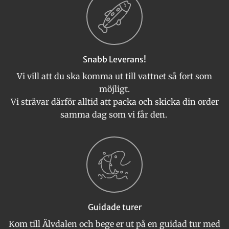
Snabb Leverans!
Vi vill att du ska komma ut till vattnet så fort som
möjligt.
Vi strävar därför alltid att packa och skicka din order
samma dag som vi får den.
Guidade turer
Kom till Älvdalen och bege er ut på en guidad tur med