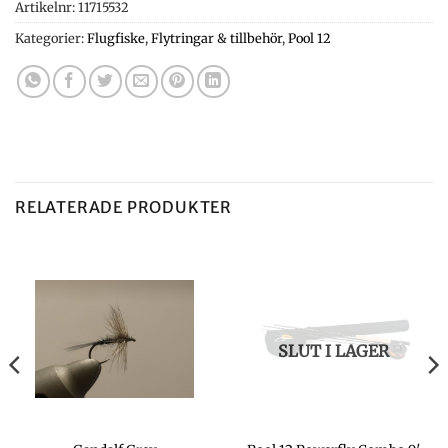
Artikelnr:
11715532
Kategorier:
Flugfiske
,
Flytringar & tillbehör
,
Pool 12
RELATERADE PRODUKTER
SLUT I LAGER