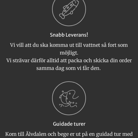
Snabb Leverans!
Vi vill att du ska komma ut till vattnet så fort som
möjligt.
Vi strävar därför alltid att packa och skicka din order
samma dag som vi får den.
Guidade turer
Kom till Älvdalen och bege er ut på en guidad tur med