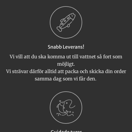
Snabb Leverans!
Vi vill att du ska komma ut till vattnet så fort som
möjligt.
Vi strävar därför alltid att packa och skicka din order
samma dag som vi får den.
Guidade turer