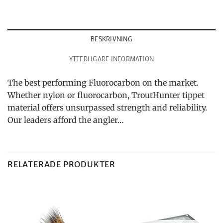
BESKRIVNING
YTTERLIGARE INFORMATION
The best performing Fluorocarbon on the market.
Whether nylon or fluorocarbon, TroutHunter tippet
material offers unsurpassed strength and reliability.
Our leaders afford the angler…
RELATERADE PRODUKTER