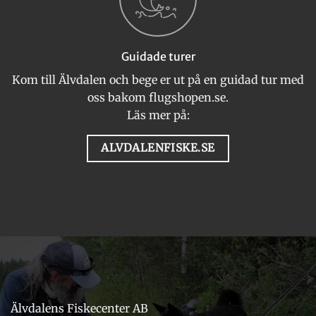
Guidade turer
Kom till Älvdalen och bege er ut på en guidad tur med
oss bakom flugshopen.se.
Läs mer på:
ALVDALENFISKE.SE
Älvdalens Fiskecenter AB