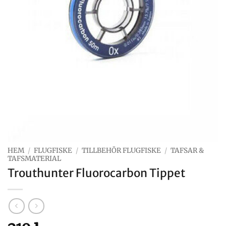
HEM
/
FLUGFISKE
/
TILLBEHÖR FLUGFISKE
/
TAFSAR &
TAFSMATERIAL
Trouthunter Fluorocarbon Tippet