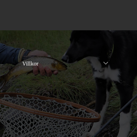
Villkor