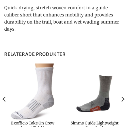
Quick-drying, stretch woven comfort in a guide-
caliber short that enhances mobility and provides
durability on the trail, boat and wet wading summer
days.
RELATERADE PRODUKTER
Exofficio Take On Crew
Simms Guide Lightweight