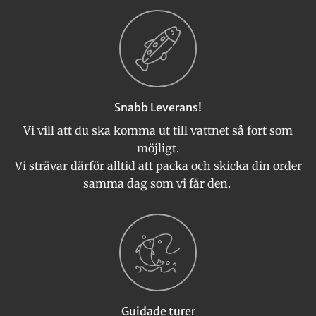
Snabb Leverans!
Vi vill att du ska komma ut till vattnet så fort som
möjligt.
Vi strävar därför alltid att packa och skicka din order
samma dag som vi får den.
Guidade turer