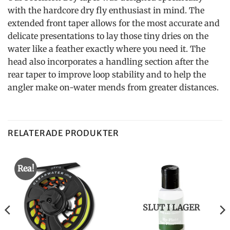
with the hardcore dry fly enthusiast in mind. The
extended front taper allows for the most accurate and
delicate presentations to lay those tiny dries on the
water like a feather exactly where you need it. The
head also incorporates a handling section after the
rear taper to improve loop stability and to help the
angler make on-water mends from greater distances.
RELATERADE PRODUKTER
Rea!
SLUT I LAGER