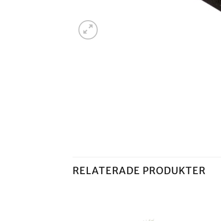
RELATERADE PRODUKTER