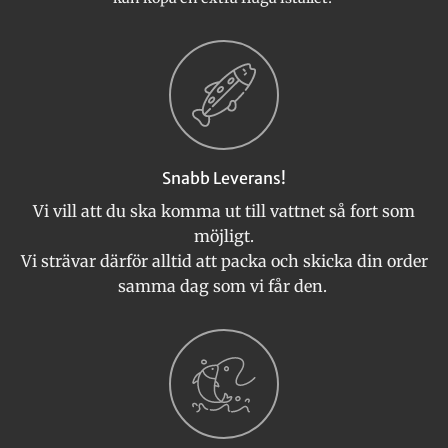
Snabb Leverans!
Vi vill att du ska komma ut till vattnet så fort som
möjligt.
Vi strävar därför alltid att packa och skicka din order
samma dag som vi får den.