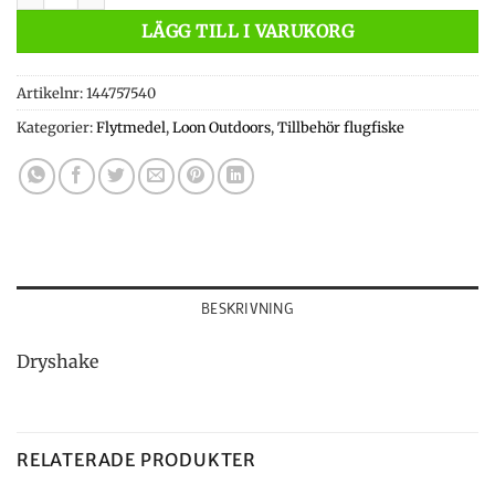
LÄGG TILL I VARUKORG
Artikelnr:
144757540
Kategorier:
Flytmedel
,
Loon Outdoors
,
Tillbehör flugfiske
BESKRIVNING
Dryshake
RELATERADE PRODUKTER