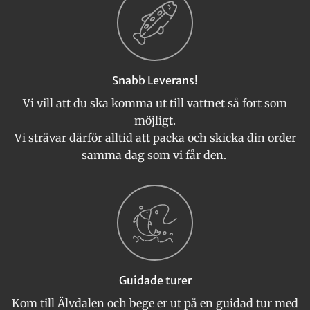
Snabb Leverans!
Vi vill att du ska komma ut till vattnet så fort som
möjligt.
Vi strävar därför alltid att packa och skicka din order
samma dag som vi får den.
Guidade turer
Kom till Älvdalen och bege er ut på en guidad tur med