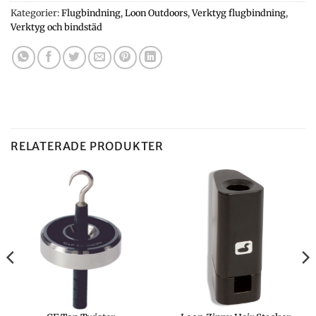
Kategorier:
Flugbindning
,
Loon Outdoors
,
Verktyg flugbindning
,
Verktyg och bindstäd
RELATERADE PRODUKTER