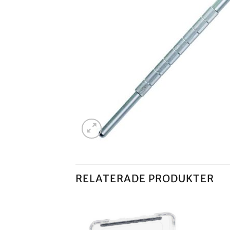
RELATERADE PRODUKTER