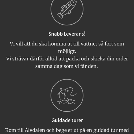
Snabb Leverans!
Vi vill att du ska komma ut till vattnet så fort som
möjligt.
Vi strävar därför alltid att packa och skicka din order
samma dag som vi får den.
Guidade turer
Kom till Älvdalen och bege er ut på en guidad tur med