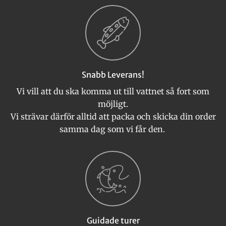
Snabb Leverans!
Vi vill att du ska komma ut till vattnet så fort som
möjligt.
Vi strävar därför alltid att packa och skicka din order
samma dag som vi får den.
Guidade turer