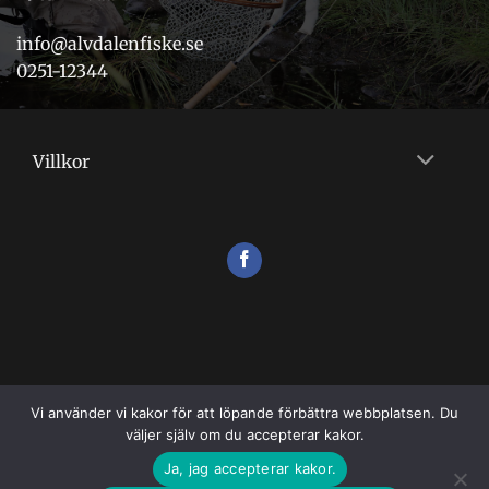
info@alvdalenfiske.se
0251-12344
Villkor
Vi använder vi kakor för att löpande förbättra webbplatsen. Du
väljer själv om du accepterar kakor.
VILLKOR
Ja, jag accepterar kakor.
Copyright 2026 ©
Flugshopen