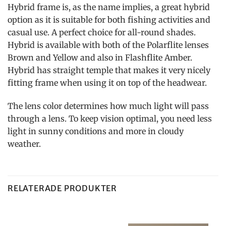
Hybrid frame is, as the name implies, a great hybrid
option as it is suitable for both fishing activities and
casual use. A perfect choice for all-round shades.
Hybrid is available with both of the Polarflite lenses
Brown and Yellow and also in Flashflite Amber.
Hybrid has straight temple that makes it very nicely
fitting frame when using it on top of the headwear.
The lens color determines how much light will pass
through a lens. To keep vision optimal, you need less
light in sunny conditions and more in cloudy
weather.
RELATERADE PRODUKTER