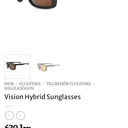
HEM
/
FLUGFISKE
/
TILLBEHÖR FLUGFISKE
/
SOLGLASÖGON
Vision Hybrid Sunglasses