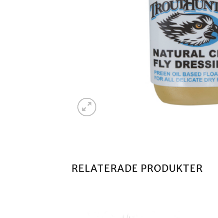
RELATERADE PRODUKTER