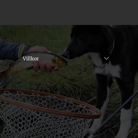
Villkor