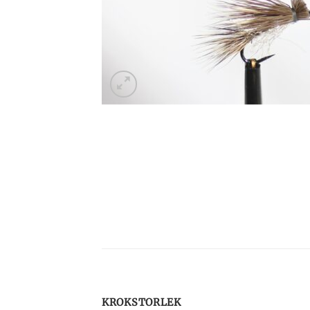
KROKSTORLEK