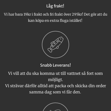
Låg frakt!
Vi har bara 19kr i frakt och fri frakt över 295kr! Det gör att du
kan köpa en extra fluga istället!
Snabb Leverans!
Vi vill att du ska komma ut till vattnet så fort som
möjligt.
Vi strävar därför alltid att packa och skicka din order
samma dag som vi får den.