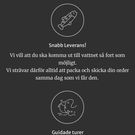
Snabb Leverans!
Vi vill att du ska komma ut till vattnet så fort som
möjligt.
Vi strävar därför alltid att packa och skicka din order
samma dag som vi får den.
Guidade turer