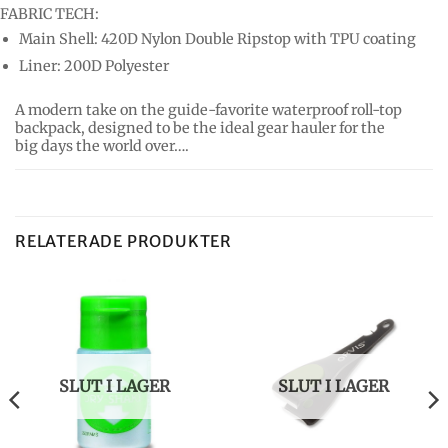
FABRIC TECH:
Main Shell: 420D Nylon Double Ripstop with TPU coating
Liner: 200D Polyester
A modern take on the guide-favorite waterproof roll-top
backpack, designed to be the ideal gear hauler for the
big days the world over….
RELATERADE PRODUKTER
SLUT I LAGER
SLUT I LAGER