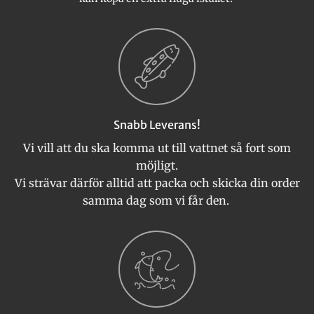
Snabb Leverans!
Vi vill att du ska komma ut till vattnet så fort som
möjligt.
Vi strävar därför alltid att packa och skicka din order
samma dag som vi får den.