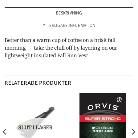
BESKRIVNING
YTTERLIGARE INFORMATION
Better than a warm cup of coffee on a brisk fall
morning — take the chill off by layering on our
lightweight insulated Fall Run Vest.
RELATERADE PRODUKTER
SLUT I LAGER