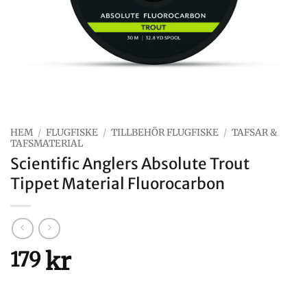
HEM
/
FLUGFISKE
/
TILLBEHÖR FLUGFISKE
/
TAFSAR &
TAFSMATERIAL
Scientific Anglers Absolute Trout
Tippet Material Fluorocarbon
kr
179