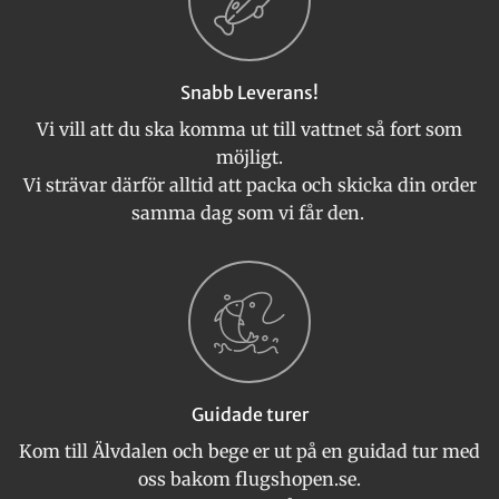
Snabb Leverans!
Vi vill att du ska komma ut till vattnet så fort som
möjligt.
Vi strävar därför alltid att packa och skicka din order
samma dag som vi får den.
Guidade turer
Kom till Älvdalen och bege er ut på en guidad tur med
oss bakom flugshopen.se.