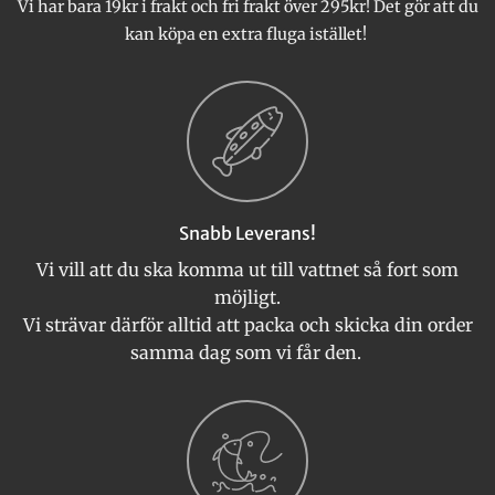
Vi har bara 19kr i frakt och fri frakt över 295kr! Det gör att du
kan köpa en extra fluga istället!
Snabb Leverans!
Vi vill att du ska komma ut till vattnet så fort som
möjligt.
Vi strävar därför alltid att packa och skicka din order
samma dag som vi får den.