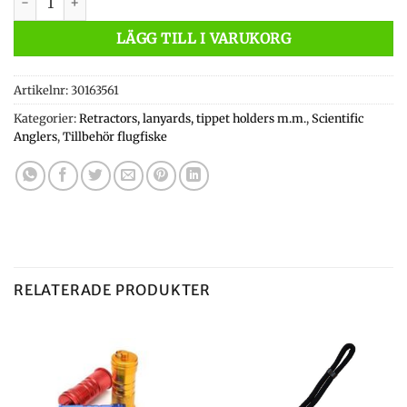
LÄGG TILL I VARUKORG
Artikelnr:
30163561
Kategorier:
Retractors, lanyards, tippet holders m.m.
,
Scientific
Anglers
,
Tillbehör flugfiske
RELATERADE PRODUKTER