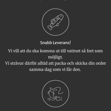
Snabb Leverans!
Vi vill att du ska komma ut till vattnet så fort som
möjligt.
Vi strävar därför alltid att packa och skicka din order
samma dag som vi får den.