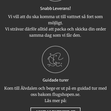
Snabb Leverans!
Vi vill att du ska komma ut till vattnet så fort som
möjligt.
Vi strävar därför alltid att packa och skicka din order
samma dag som vi får den.
Guidade turer
Kom till Älvdalen och bege er ut på en guidad tur med
oss bakom flugshopen.se.
Läs mer på: