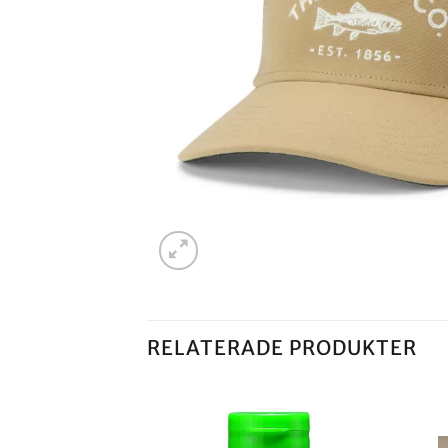
RELATERADE PRODUKTER