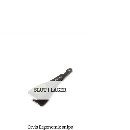
SLUT I LAGER
Orvis Ergonomic snips