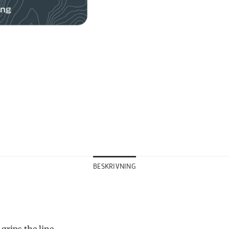
BESKRIVNING