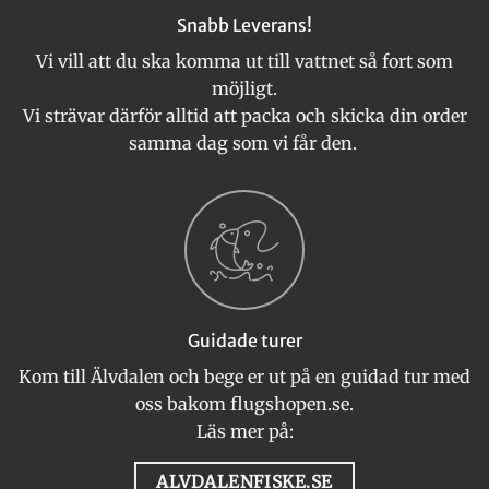
Snabb Leverans!
Vi vill att du ska komma ut till vattnet så fort som
möjligt.
Vi strävar därför alltid att packa och skicka din order
samma dag som vi får den.
Guidade turer
Kom till Älvdalen och bege er ut på en guidad tur med
oss bakom flugshopen.se.
Läs mer på:
ALVDALENFISKE.SE