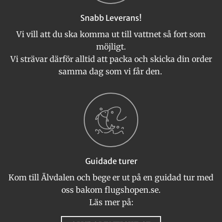
Snabb Leverans!
Vi vill att du ska komma ut till vattnet så fort som
möjligt.
Vi strävar därför alltid att packa och skicka din order
samma dag som vi får den.
Guidade turer
Kom till Älvdalen och bege er ut på en guidad tur med
oss bakom flugshopen.se.
Läs mer på: