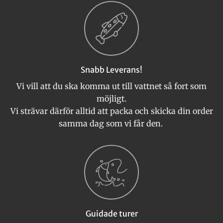
Snabb Leverans!
Vi vill att du ska komma ut till vattnet så fort som
möjligt.
Vi strävar därför alltid att packa och skicka din order
samma dag som vi får den.
Guidade turer