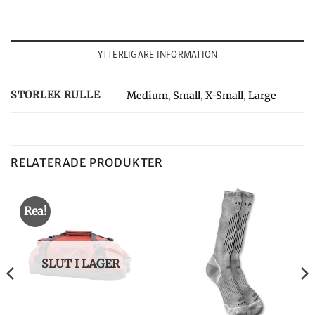
YTTERLIGARE INFORMATION
STORLEK RULLE
Medium
,
Small
,
X-Small
,
Large
RELATERADE PRODUKTER
Rea!
SLUT I LAGER