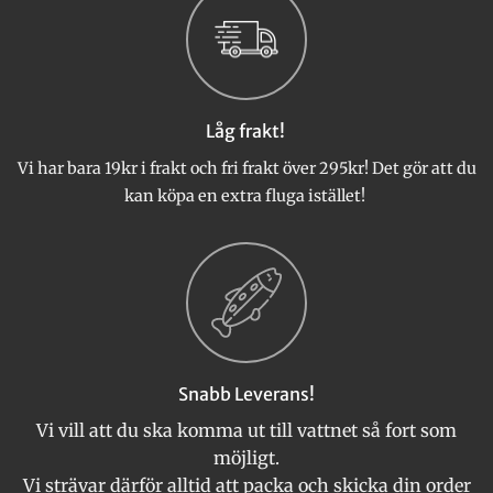
Låg frakt!
Vi har bara 19kr i frakt och fri frakt över 295kr! Det gör att du
kan köpa en extra fluga istället!
Snabb Leverans!
Vi vill att du ska komma ut till vattnet så fort som
möjligt.
Vi strävar därför alltid att packa och skicka din order